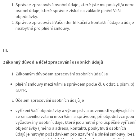
Správce zpracovává osobní údaje, které jste mu poskytl/a nebo
osobní údaje, které správce získal na základě plnění Vaší
objednávky.
Správce zpracovává Vaše identifikační a kontaktní údaje a údaje
nezbytné pro plnění smlouvy.
III.
Zákonný důvod a účel zpracování osobních údajů
Zákonným důvodem zpracování osobních údajů je
plnění smlouvy mezi Vámi a správcem podle čl. 6 odst. 1 písm. b)
GDPR,
Účelem zpracování osobních údajů je
vyřízení Vaší objednávky a výkon práv a povinností vyplývajících
ze smluvního vztahu mezi Vámi a správcem; při objednávce jsou
vyžadovány osobní údaje, které jsou nutné pro úspěšné vyřízení
objednávky (jméno a adresa, kontakt), poskytnutí osobních
údajů je nutným požadavkem pro uzavření a plnění smlouvy, bez