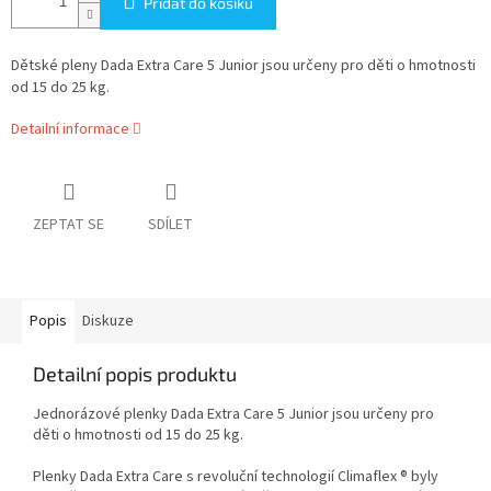
Přidat do košíku
Dětské pleny Dada Extra Care 5 Junior jsou určeny pro děti o hmotnosti
od 15 do 25 kg.
Detailní informace
ZEPTAT SE
SDÍLET
Popis
Diskuze
Detailní popis produktu
Jednorázové plenky Dada Extra Care 5 Junior jsou určeny pro
děti o hmotnosti od 15 do 25 kg.
Plenky Dada Extra Care s revoluční technologií Climaflex ® byly